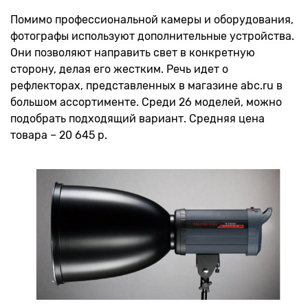
Помимо профессиональной камеры и оборудования,
фотографы используют дополнительные устройства.
Они позволяют направить свет в конкретную
сторону, делая его жестким. Речь идет о
рефлекторах, представленных в магазине abc.ru в
большом ассортименте. Среди 26 моделей, можно
подобрать подходящий вариант. Средняя цена
товара – 20 645 р.