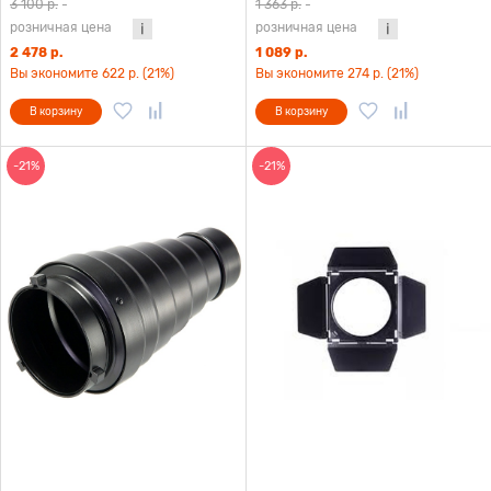
3 100 р.
-
1 363 р.
-
розничная цена
розничная цена
2 478 р.
1 089 р.
Вы экономите 622 р. (21%)
Вы экономите 274 р. (21%)
В корзину
В корзину
-21%
-21%