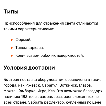
Типы
Приспособления для отражения света отличаются
такими характеристиками:
Формой.
Типом каркаса.
Количеством рабочих поверхностей.
Условия доставки
Быстрая поставка оборудования обеспечена в такие
города, как Ижевск, Сарапул, Воткинск, Глазов,
Можга, Камбарка, Игра, Кез. Это возможно благодаря
наличию 183 точек самовывоза, расположенных по
всей стране. Забрать рефлектор, купленный по цене