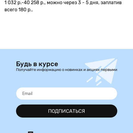
1 032 р.-40 258 р., можно через 3 - 5 дня, заплатив
всего 180 р..
Будь в курсе
Получайте информацию о новинках и акциях первыми
ПОДПИСАТЬСЯ