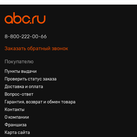
8-800-222-00-66
Заказать обратный звонок
Покупателю
Пункты выдачи
Проверить статус заказа
Доставка и оплата
Вопрос-ответ
Гарантия, возврат и обмен товара
Контакты
О компании
Франшиза
Карта сайта