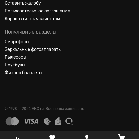
Оставить жалобу
Пользовательское соглашение
Корпоративным клиентам
Популярные разделы
Смартфоны
Зеркальные фотоаппараты
Пылесосы
Ноутбуки
Фитнес браслеты
© 1998 — 2024 ABC.ru. Все права защищены