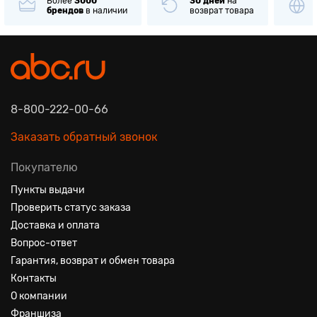
Более
3000
30 дней
на
брендов
в наличии
возврат товара
8-800-222-00-66
Заказать обратный звонок
Покупателю
Пункты выдачи
Проверить статус заказа
Доставка и оплата
Вопрос-ответ
Гарантия, возврат и обмен товара
Контакты
О компании
Франшиза