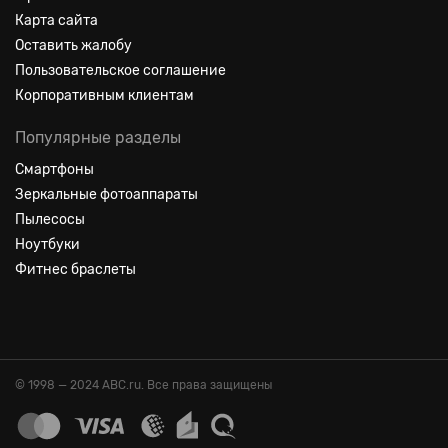
Карта сайта
Оставить жалобу
Пользовательское соглашение
Корпоративным клиентам
Популярные разделы
Смартфоны
Зеркальные фотоаппараты
Пылесосы
Ноутбуки
Фитнес браслеты
© 1998 — 2024 ABC.ru. Все права защищены